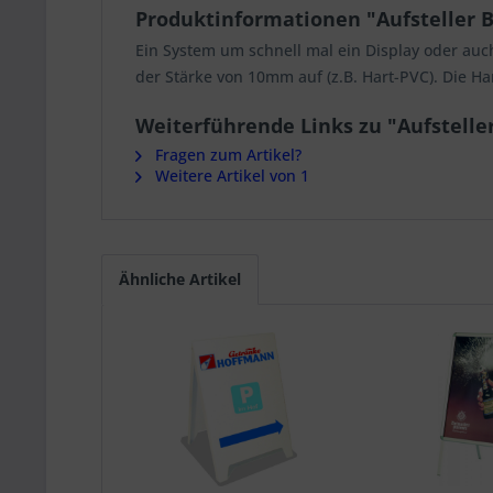
Produktinformationen "Aufsteller Bi
Ein System um schnell mal ein Display oder auc
der Stärke von 10mm auf (z.B. Hart-PVC). Die Ha
Weiterführende Links zu "Aufsteller
Fragen zum Artikel?
Weitere Artikel von 1
Ähnliche Artikel