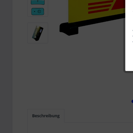
Beschreibung