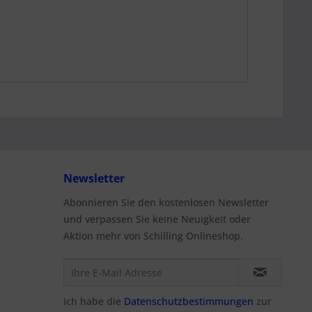
Newsletter
Abonnieren Sie den kostenlosen Newsletter
und verpassen Sie keine Neuigkeit oder
Aktion mehr von Schilling Onlineshop.
Ich habe die
Datenschutzbestimmungen
zur