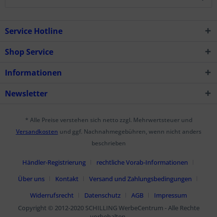
Service Hotline
Shop Service
Informationen
Newsletter
* Alle Preise verstehen sich netto zzgl. Mehrwertsteuer und
Versandkosten
und ggf. Nachnahmegebühren, wenn nicht anders
beschrieben
Händler-Registrierung
rechtliche Vorab-Informationen
Über uns
Kontakt
Versand und Zahlungsbedingungen
Widerrufsrecht
Datenschutz
AGB
Impressum
Copyright © 2012-2020 SCHILLING WerbeCentrum - Alle Rechte
vorbehalten.