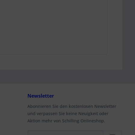
Newsletter
Abonnieren Sie den kostenlosen Newsletter
und verpassen Sie keine Neuigkeit oder
Aktion mehr von Schilling Onlineshop.