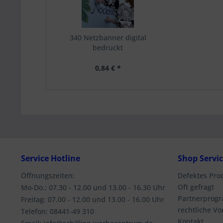
340 Netzbanner digital
bedruckt
0,84 € *
Service Hotline
Shop Servi
Öffnungszeiten:
Defektes Pro
Oft gefragt
Mo-Do.: 07.30 - 12.00 und 13.00 - 16.30 Uhr
Partnerprog
Freitag: 07.00 - 12.00 und 13.00 - 16.00 Uhr
rechtliche V
Telefon: 08441-49 310
Kontakt