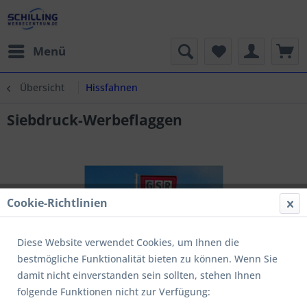
Menü
Übersicht
Hissfahnen
Siebdruck-Werbeflaggen
Cookie-Richtlinien
Diese Website verwendet Cookies, um Ihnen die
bestmögliche Funktionalität bieten zu können. Wenn Sie
damit nicht einverstanden sein sollten, stehen Ihnen
folgende Funktionen nicht zur Verfügung: