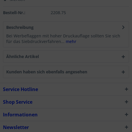
Bestell-Nr.:
2208.75
Beschreibung
Bei Werbeflaggen mit hoher Druckauflage sollten Sie sich
für das Siebdruckverfahren...
mehr
Ähnliche Artikel
Kunden haben sich ebenfalls angesehen
Service Hotline
Shop Service
Informationen
Newsletter