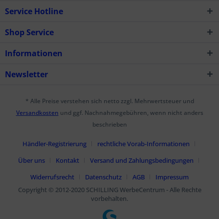
Service Hotline
Shop Service
Informationen
Newsletter
* Alle Preise verstehen sich netto zzgl. Mehrwertsteuer und
Versandkosten
und ggf. Nachnahmegebühren, wenn nicht anders
beschrieben
Händler-Registrierung
rechtliche Vorab-Informationen
Über uns
Kontakt
Versand und Zahlungsbedingungen
Widerrufsrecht
Datenschutz
AGB
Impressum
Copyright © 2012-2020 SCHILLING WerbeCentrum - Alle Rechte
vorbehalten.