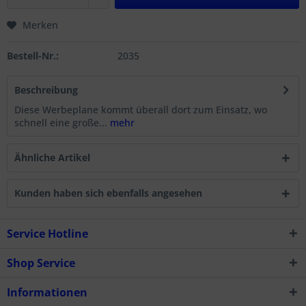
Merken
Bestell-Nr.:
2035
Beschreibung
Diese Werbeplane kommt überall dort zum Einsatz, wo
schnell eine große...
mehr
Ähnliche Artikel
Kunden haben sich ebenfalls angesehen
Service Hotline
Shop Service
Informationen